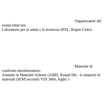
Organizzatore del
round robin test
Laboratorio per la salute e la sicurezza (HSL, Regno Unito)
Materiale di
confronto interlaboratorio
Amianto in Materials Scheme (AIMS, Round 68) - 4 campioni di
materiali (SEM) secondo VDI 3866, foglio 5