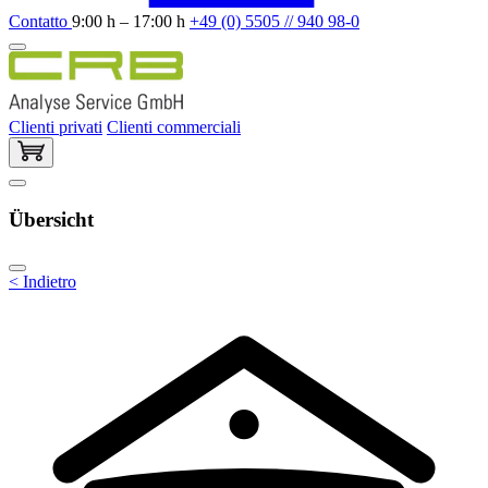
Contatto
9:00 h – 17:00 h
+49 (0) 5505 // 940 98-0
Clienti privati
Clienti commerciali
Übersicht
< Indietro