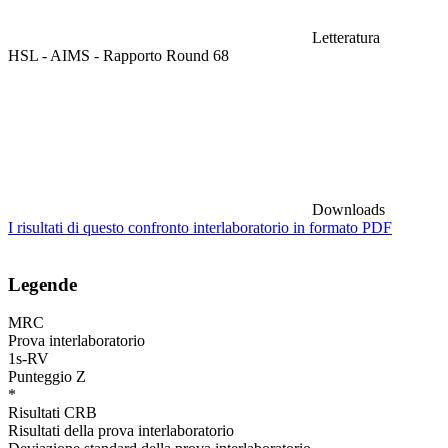
Letteratura
HSL - AIMS - Rapporto Round 68
Downloads
I risultati di questo confronto interlaboratorio in formato PDF
Legende
MRC
Prova interlaboratorio
1s-RV
Punteggio Z
*
Risultati CRB
Risultati della prova interlaboratorio