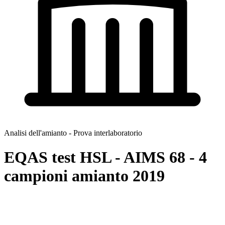
Analisi dell'amianto - Prova interlaboratorio
EQAS test HSL - AIMS 68 - 4
campioni amianto 2019