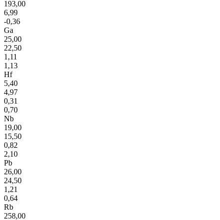
193,00
6,99
-0,36
Ga
25,00
22,50
1,11
1,13
Hf
5,40
4,97
0,31
0,70
Nb
19,00
15,50
0,82
2,10
Pb
26,00
24,50
1,21
0,64
Rb
258,00