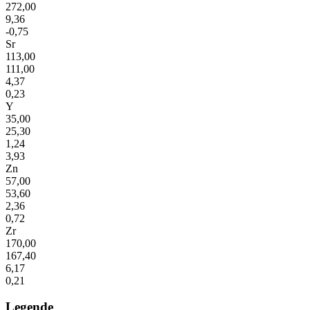
272,00
9,36
-0,75
Sr
113,00
111,00
4,37
0,23
Y
35,00
25,30
1,24
3,93
Zn
57,00
53,60
2,36
0,72
Zr
170,00
167,40
6,17
0,21
Legende