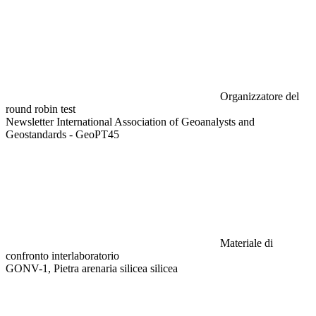
Organizzatore del
round robin test
Newsletter International Association of Geoanalysts and
Geostandards - GeoPT45
Materiale di
confronto interlaboratorio
GONV-1, Pietra arenaria silicea silicea