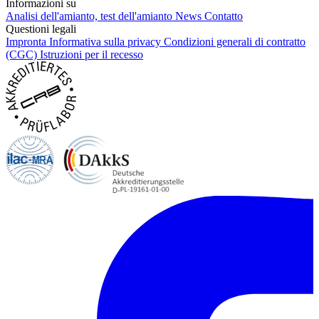
Informazioni su
Analisi dell'amianto, test dell'amianto
News
Contatto
Questioni legali
Impronta
Informativa sulla privacy
Condizioni generali di contratto
(CGC)
Istruzioni per il recesso