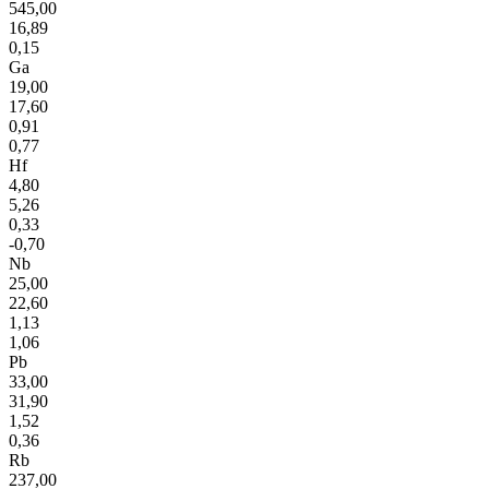
545,00
16,89
0,15
Ga
19,00
17,60
0,91
0,77
Hf
4,80
5,26
0,33
-0,70
Nb
25,00
22,60
1,13
1,06
Pb
33,00
31,90
1,52
0,36
Rb
237,00