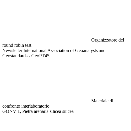
Organizzatore del
round robin test
Newsletter International Association of Geoanalysts and
Geostandards - GeoPT45
Materiale di
confronto interlaboratorio
GONV-1, Pietra arenaria silicea silicea