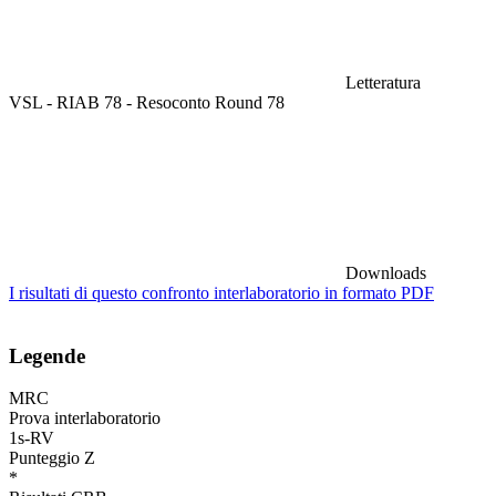
Letteratura
VSL - RIAB 78 - Resoconto Round 78
Downloads
I risultati di questo confronto interlaboratorio in formato PDF
Legende
MRC
Prova interlaboratorio
1s-RV
Punteggio Z
*