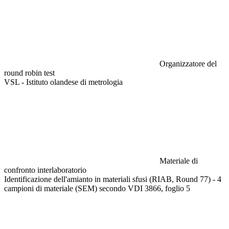
Organizzatore del
round robin test
VSL - Istituto olandese di metrologia
Materiale di
confronto interlaboratorio
Identificazione dell'amianto in materiali sfusi (RIAB, Round 77) - 4
campioni di materiale (SEM) secondo VDI 3866, foglio 5