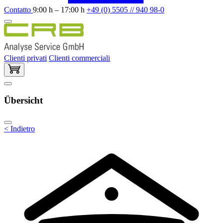
Contatto
9:00 h – 17:00 h
+49 (0) 5505 // 940 98-0
Clienti privati
Clienti commerciali
Übersicht
< Indietro