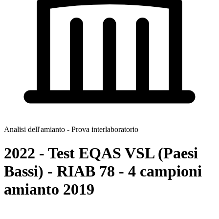
Analisi dell'amianto - Prova interlaboratorio
2022 - Test EQAS VSL (Paesi
Bassi) - RIAB 78 - 4 campioni
amianto 2019