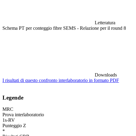
Letteratura
Schema PT per conteggio fibre SEMS - Relazione per il round 8
Downloads
I risultati di questo confronto interlaboratorio in formato PDF
Legende
MRC
Prova interlaboratorio
1s-RV
Punteggio Z
*