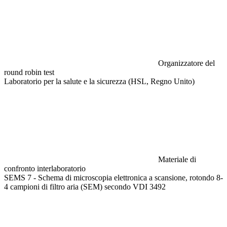
Organizzatore del
round robin test
Laboratorio per la salute e la sicurezza (HSL, Regno Unito)
Materiale di
confronto interlaboratorio
SEMS 7 - Schema di microscopia elettronica a scansione, rotondo 8-
4 campioni di filtro aria (SEM) secondo VDI 3492