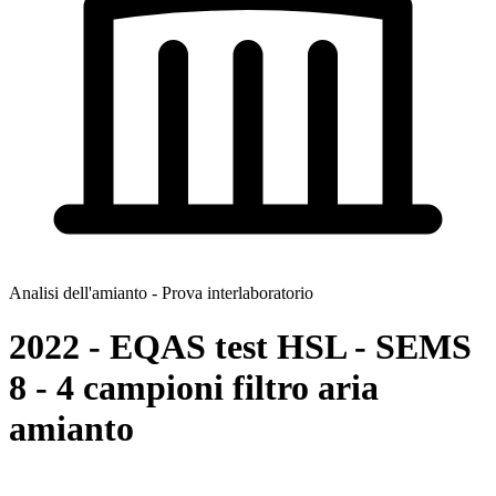
Analisi dell'amianto - Prova interlaboratorio
2022 - EQAS test HSL - SEMS
8 - 4 campioni filtro aria
amianto