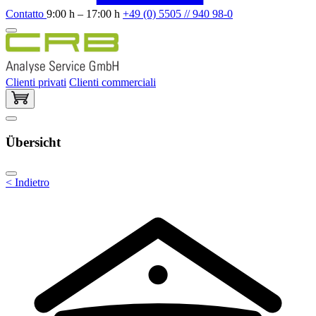
Contatto
9:00 h – 17:00 h
+49 (0) 5505 // 940 98-0
Clienti privati
Clienti commerciali
Übersicht
< Indietro