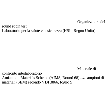
Organizzatore del
round robin test
Laboratorio per la salute e la sicurezza (HSL, Regno Unito)
Materiale di
confronto interlaboratorio
Amianto in Materials Scheme (AIMS, Round 68) - 4 campioni di
materiali (SEM) secondo VDI 3866, foglio 5