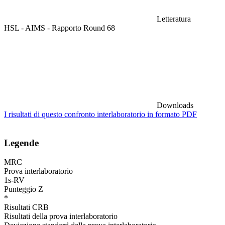
Letteratura
HSL - AIMS - Rapporto Round 68
Downloads
I risultati di questo confronto interlaboratorio in formato PDF
Legende
MRC
Prova interlaboratorio
1s-RV
Punteggio Z
*
Risultati CRB
Risultati della prova interlaboratorio