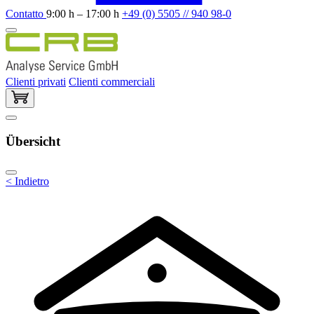
Contatto
9:00 h – 17:00 h
+49 (0) 5505 // 940 98-0
Clienti privati
Clienti commerciali
Übersicht
< Indietro