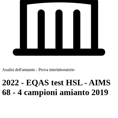
Analisi dell'amianto - Prova interlaboratorio
2022 - EQAS test HSL - AIMS
68 - 4 campioni amianto 2019