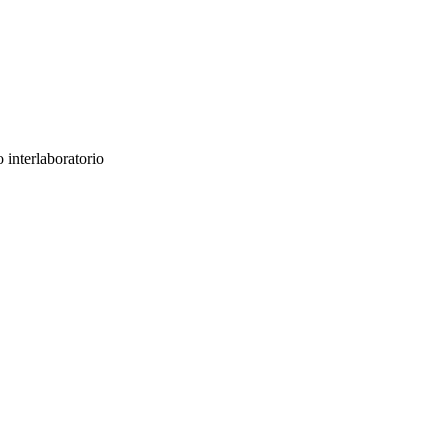
 interlaboratorio