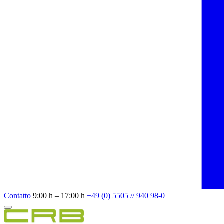
Contatto
9:00 h – 17:00 h
+49 (0) 5505 // 940 98-0