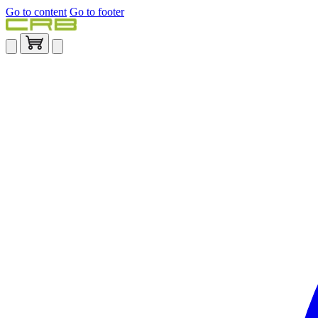
Go to content
Go to footer