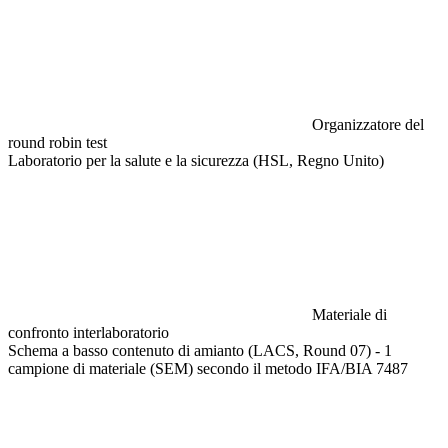
Organizzatore del
round robin test
Laboratorio per la salute e la sicurezza (HSL, Regno Unito)
Materiale di
confronto interlaboratorio
Schema a basso contenuto di amianto (LACS, Round 07) - 1
campione di materiale (SEM) secondo il metodo IFA/BIA 7487