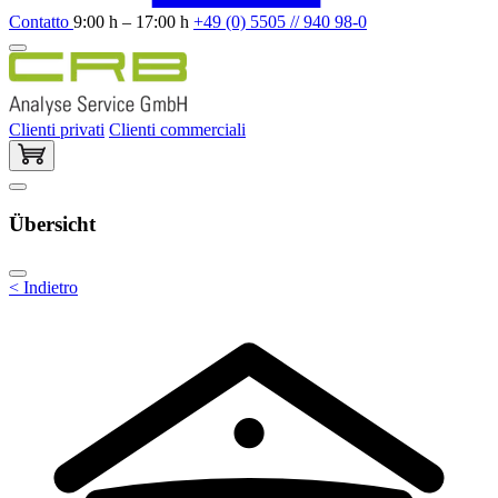
Contatto
9:00 h – 17:00 h
+49 (0) 5505 // 940 98-0
Clienti privati
Clienti commerciali
Übersicht
< Indietro