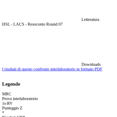
Letteratura
HSL - LACS - Resoconto Round 07
Downloads
I risultati di questo confronto interlaboratorio in formato PDF
Legende
MRC
Prova interlaboratorio
1s-RV
Punteggio Z
*