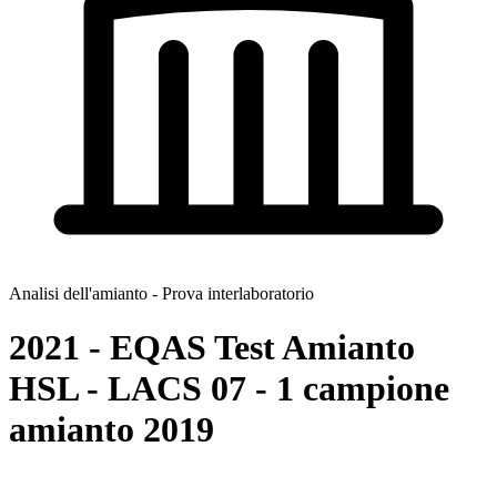
Analisi dell'amianto - Prova interlaboratorio
2021 - EQAS Test Amianto
HSL - LACS 07 - 1 campione
amianto 2019