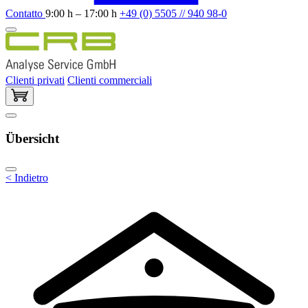
Contatto
9:00 h – 17:00 h
+49 (0) 5505 // 940 98-0
Clienti privati
Clienti commerciali
Übersicht
< Indietro