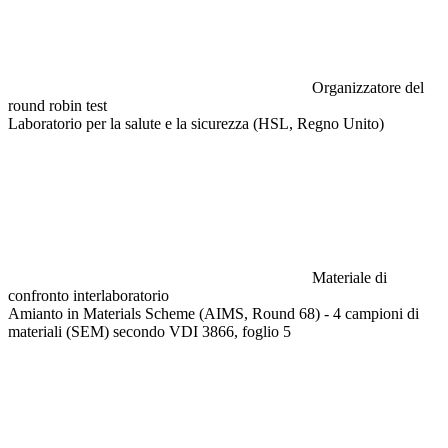
Organizzatore del
round robin test
Laboratorio per la salute e la sicurezza (HSL, Regno Unito)
Materiale di
confronto interlaboratorio
Amianto in Materials Scheme (AIMS, Round 68) - 4 campioni di
materiali (SEM) secondo VDI 3866, foglio 5