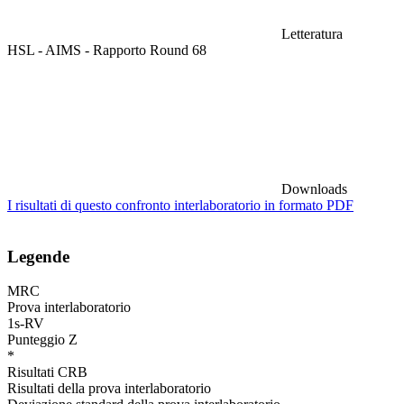
Letteratura
HSL - AIMS - Rapporto Round 68
Downloads
I risultati di questo confronto interlaboratorio in formato PDF
Legende
MRC
Prova interlaboratorio
1s-RV
Punteggio Z
*
Risultati CRB
Risultati della prova interlaboratorio