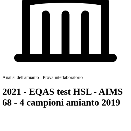
Analisi dell'amianto - Prova interlaboratorio
2021 - EQAS test HSL - AIMS
68 - 4 campioni amianto 2019