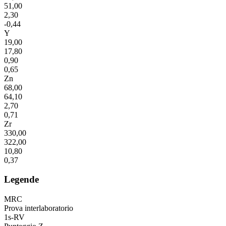
51,00
2,30
-0,44
Y
19,00
17,80
0,90
0,65
Zn
68,00
64,10
2,70
0,71
Zr
330,00
322,00
10,80
0,37
Legende
MRC
Prova interlaboratorio
1s-RV