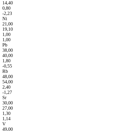
14,40
0,80
-2,23
Ni
21,00
19,10
1,00
1,00
Pb
38,00
40,00
1,80
-0,55
Rb
48,00
54,00
2,40
-1,27
Sr
30,00
27,00
1,30
1,14
V
49,00