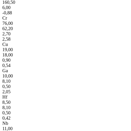
160,50
6,00
-0,88
Cr
76,00
62,20
2,70
2,58
Cu
19,00
18,00
0,90
0,54
Ga
10,00
8,10
0,50
2,05
Hf
8,50
8,10
0,50
0,42
Nb
11,00