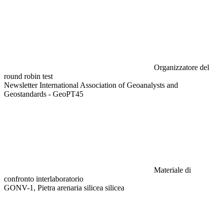
Organizzatore del
round robin test
Newsletter International Association of Geoanalysts and
Geostandards - GeoPT45
Materiale di
confronto interlaboratorio
GONV-1, Pietra arenaria silicea silicea