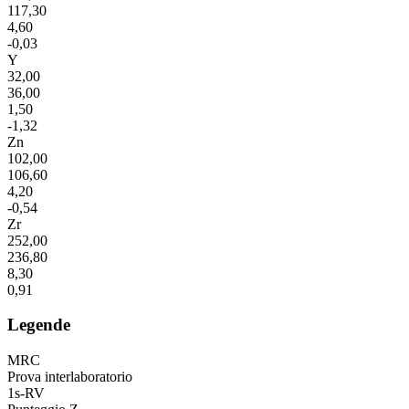
117,30
4,60
-0,03
Y
32,00
36,00
1,50
-1,32
Zn
102,00
106,60
4,20
-0,54
Zr
252,00
236,80
8,30
0,91
Legende
MRC
Prova interlaboratorio
1s-RV