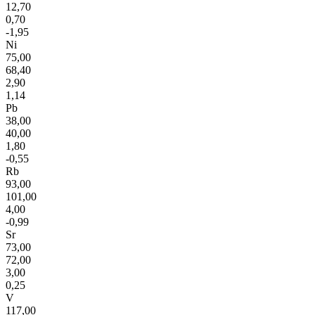
12,70
0,70
-1,95
Ni
75,00
68,40
2,90
1,14
Pb
38,00
40,00
1,80
-0,55
Rb
93,00
101,00
4,00
-0,99
Sr
73,00
72,00
3,00
0,25
V
117,00