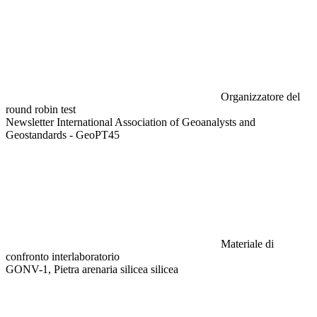
Organizzatore del
round robin test
Newsletter International Association of Geoanalysts and
Geostandards - GeoPT45
Materiale di
confronto interlaboratorio
GONV-1, Pietra arenaria silicea silicea