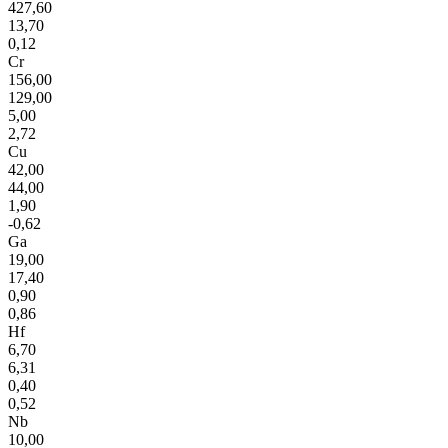
427,60
13,70
0,12
Cr
156,00
129,00
5,00
2,72
Cu
42,00
44,00
1,90
-0,62
Ga
19,00
17,40
0,90
0,86
Hf
6,70
6,31
0,40
0,52
Nb
10,00