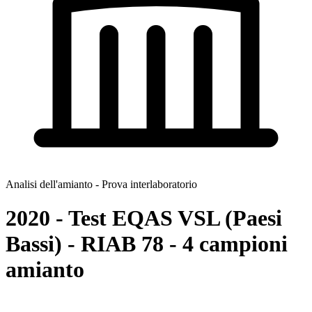
Analisi dell'amianto - Prova interlaboratorio
2020 - Test EQAS VSL (Paesi
Bassi) - RIAB 78 - 4 campioni
amianto