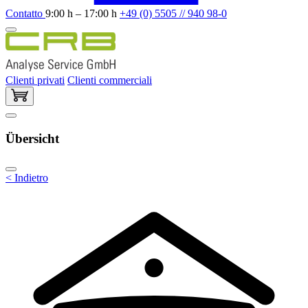
Contatto
9:00 h – 17:00 h
+49 (0) 5505 // 940 98-0
Clienti privati
Clienti commerciali
Übersicht
< Indietro