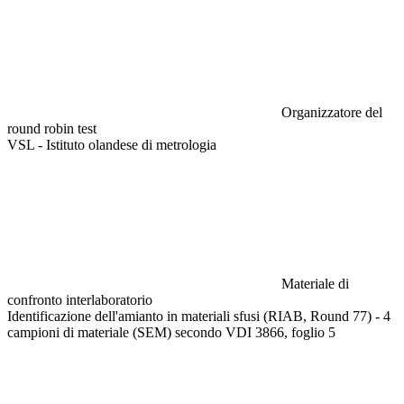
Organizzatore del
round robin test
VSL - Istituto olandese di metrologia
Materiale di
confronto interlaboratorio
Identificazione dell'amianto in materiali sfusi (RIAB, Round 77) - 4
campioni di materiale (SEM) secondo VDI 3866, foglio 5