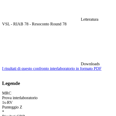
Letteratura
VSL - RIAB 78 - Resoconto Round 78
Downloads
I risultati di questo confronto interlaboratorio in formato PDF
Legende
MRC
Prova interlaboratorio
1s-RV
Punteggio Z
*