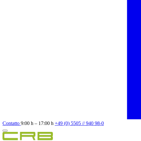
Contatto
9:00 h – 17:00 h
+49 (0) 5505 // 940 98-0