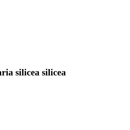
a silicea silicea