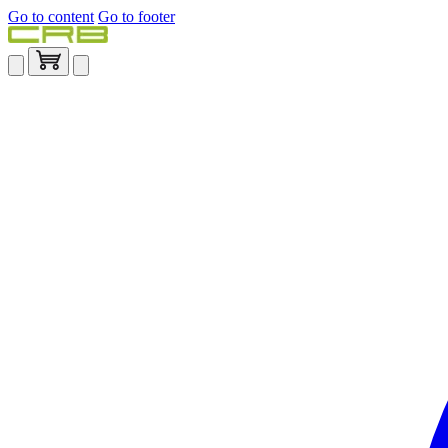
Go to content
Go to footer