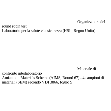
Organizzatore del
round robin test
Laboratorio per la salute e la sicurezza (HSL, Regno Unito)
Materiale di
confronto interlaboratorio
Amianto in Materials Scheme (AIMS, Round 67) - 4 campioni di
materiali (SEM) secondo VDI 3866, foglio 5