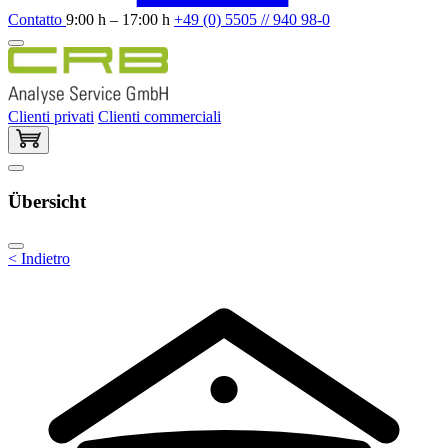
Contatto
9:00 h – 17:00 h
+49 (0) 5505 // 940 98-0
Clienti privati
Clienti commerciali
Übersicht
< Indietro