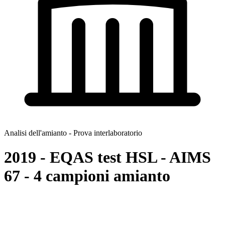
Analisi dell'amianto - Prova interlaboratorio
2019 - EQAS test HSL - AIMS
67 - 4 campioni amianto