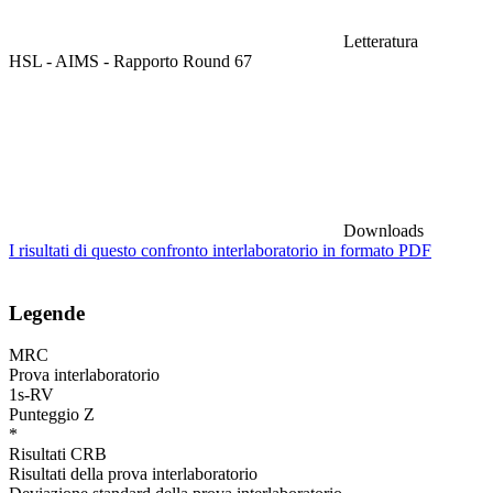
Letteratura
HSL - AIMS - Rapporto Round 67
Downloads
I risultati di questo confronto interlaboratorio in formato PDF
Legende
MRC
Prova interlaboratorio
1s-RV
Punteggio Z
*
Risultati CRB
Risultati della prova interlaboratorio