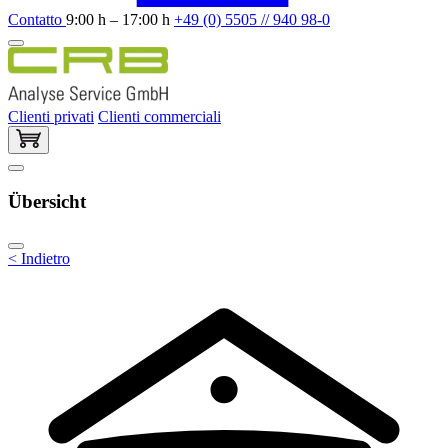
Contatto
9:00 h – 17:00 h
+49 (0) 5505 // 940 98-0
Clienti privati
Clienti commerciali
Übersicht
< Indietro