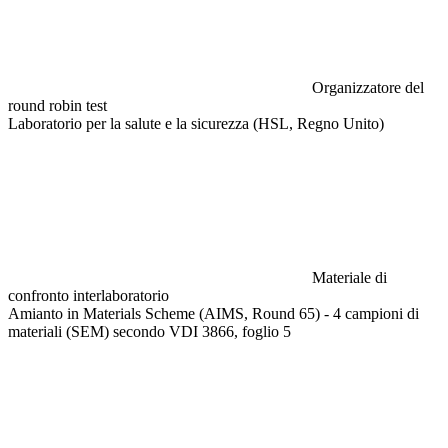
Organizzatore del
round robin test
Laboratorio per la salute e la sicurezza (HSL, Regno Unito)
Materiale di
confronto interlaboratorio
Amianto in Materials Scheme (AIMS, Round 65) - 4 campioni di
materiali (SEM) secondo VDI 3866, foglio 5