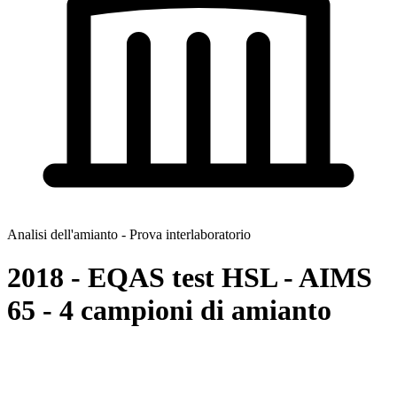
Analisi dell'amianto - Prova interlaboratorio
2018 - EQAS test HSL - AIMS
65 - 4 campioni di amianto