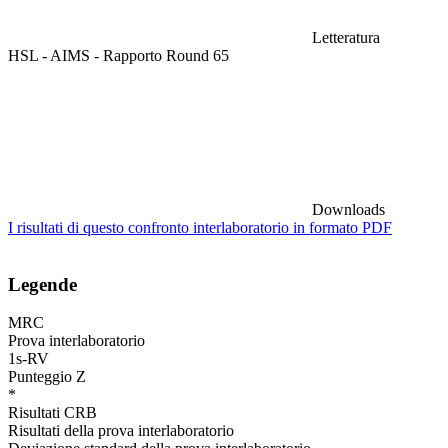
Letteratura
HSL - AIMS - Rapporto Round 65
Downloads
I risultati di questo confronto interlaboratorio in formato PDF
Legende
MRC
Prova interlaboratorio
1s-RV
Punteggio Z
*
Risultati CRB
Risultati della prova interlaboratorio