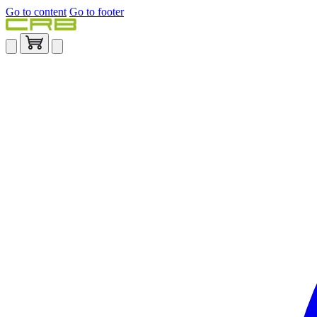
Go to content
Go to footer