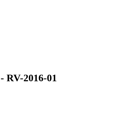
 - RV-2016-01