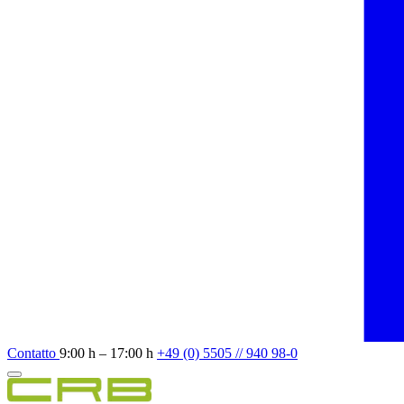
Contatto
9:00 h – 17:00 h
+49 (0) 5505 // 940 98-0