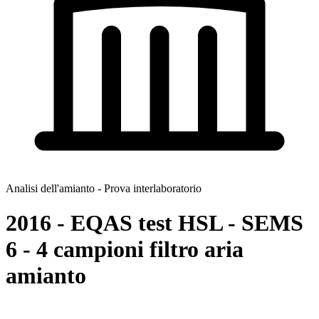
Analisi dell'amianto - Prova interlaboratorio
2016 - EQAS test HSL - SEMS
6 - 4 campioni filtro aria
amianto