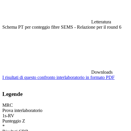
Letteratura
Schema PT per conteggio fibre SEMS - Relazione per il round 6
Downloads
I risultati di questo confronto interlaboratorio in formato PDF
Legende
MRC
Prova interlaboratorio
1s-RV
Punteggio Z
*