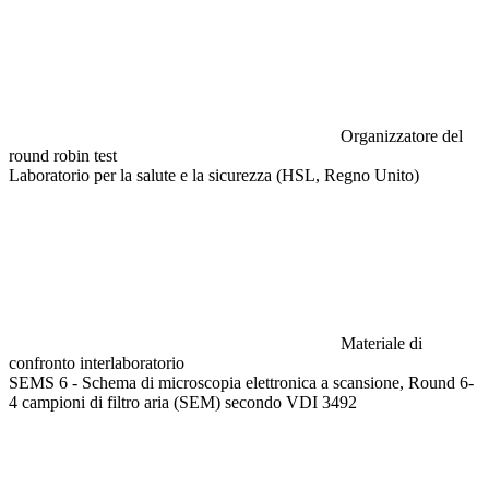
Organizzatore del
round robin test
Laboratorio per la salute e la sicurezza (HSL, Regno Unito)
Materiale di
confronto interlaboratorio
SEMS 6 - Schema di microscopia elettronica a scansione, Round 6-
4 campioni di filtro aria (SEM) secondo VDI 3492