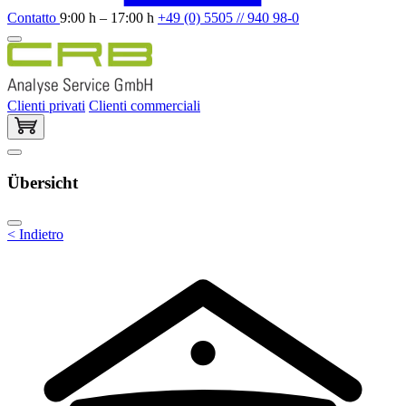
Contatto
9:00 h – 17:00 h
+49 (0) 5505 // 940 98-0
Clienti privati
Clienti commerciali
Übersicht
< Indietro