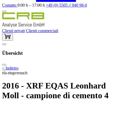
Contatto
9:00 h – 17:00 h
+49 (0) 5505 // 940 98-0
Clienti privati
Clienti commerciali
Übersicht
< Indietro
rfa-ringversuch
2016 - XRF EQAS Leonhard
Moll - campione di cemento 4