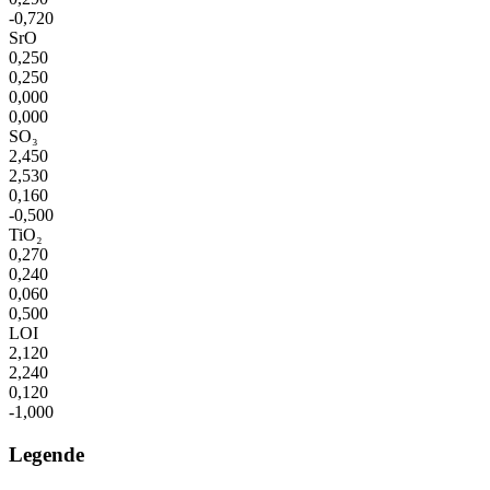
-0,720
SrO
0,250
0,250
0,000
0,000
SO₃
2,450
2,530
0,160
-0,500
TiO₂
0,270
0,240
0,060
0,500
LOI
2,120
2,240
0,120
-1,000
Legende