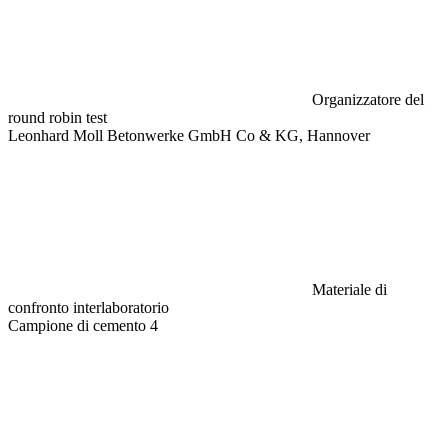
Organizzatore del
round robin test
Leonhard Moll Betonwerke GmbH Co & KG, Hannover
Materiale di
confronto interlaboratorio
Campione di cemento 4