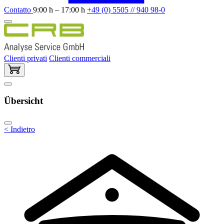
Contatto
9:00 h – 17:00 h
+49 (0) 5505 // 940 98-0
Clienti privati
Clienti commerciali
Übersicht
< Indietro