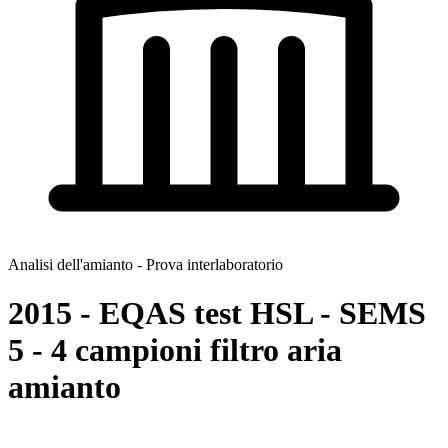
Analisi dell'amianto - Prova interlaboratorio
2015 - EQAS test HSL - SEMS
5 - 4 campioni filtro aria
amianto