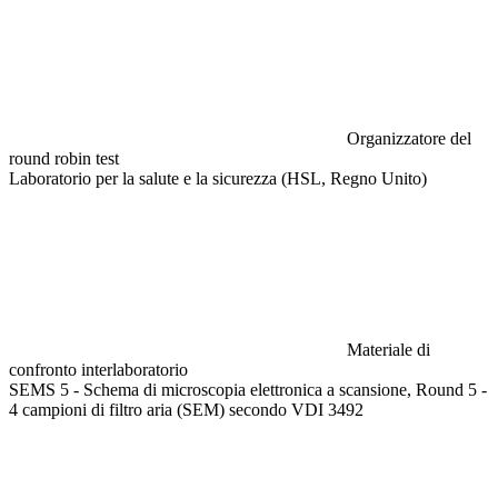
Organizzatore del
round robin test
Laboratorio per la salute e la sicurezza (HSL, Regno Unito)
Materiale di
confronto interlaboratorio
SEMS 5 - Schema di microscopia elettronica a scansione, Round 5 -
4 campioni di filtro aria (SEM) secondo VDI 3492