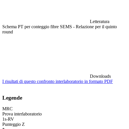
Letteratura
Schema PT per conteggio fibre SEMS - Relazione per il quinto
round
Downloads
I risultati di questo confronto interlaboratorio in formato PDF
Legende
MRC
Prova interlaboratorio
1s-RV
Punteggio Z