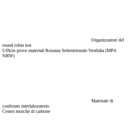
Organizzatore del
round robin test
Ufficio prove materiali Renania Settentrionale-Vestfalia (MPA
NRW)
Materiale di
confronto interlaboratorio
Ceneri mosche di carbone