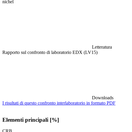
nichel
Letteratura
Rapporto sul confronto di laboratorio EDX (LV15)
Downloads
I risultati di questo confronto interlaboratorio in formato PDF
Elementi principali [%]
CRB