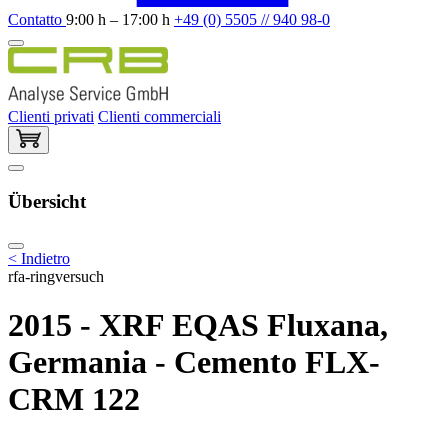
Contatto
9:00 h – 17:00 h
+49 (0) 5505 // 940 98-0
Clienti privati
Clienti commerciali
Übersicht
< Indietro
rfa-ringversuch
2015 - XRF EQAS Fluxana,
Germania - Cemento FLX-
CRM 122