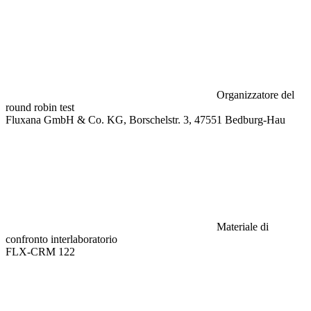
Organizzatore del
round robin test
Fluxana GmbH & Co. KG, Borschelstr. 3, 47551 Bedburg-Hau
Materiale di
confronto interlaboratorio
FLX-CRM 122