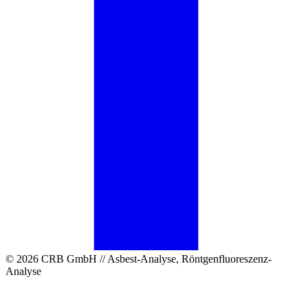
© 2026 CRB GmbH // Asbest-Analyse, Röntgenfluoreszenz-
Analyse