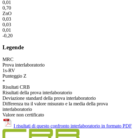
0,01
0,70
ZnO
0,03
0,03
0,01
-0,20
Legende
MRC
Prova interlaboratorio
1s-RV
Punteggio Z
*
Risultati CRB
Risultati della prova interlaboratorio
Deviazione standard della prova interlaboratorio
Differenza tra il valore misurato e la media della prova
interlaboratorio
Valore non certificato
I risultati di questo confronto interlaboratorio in formato PDF