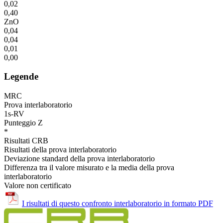
0,02
0,40
ZnO
0,04
0,04
0,01
0,00
Legende
MRC
Prova interlaboratorio
1s-RV
Punteggio Z
*
Risultati CRB
Risultati della prova interlaboratorio
Deviazione standard della prova interlaboratorio
Differenza tra il valore misurato e la media della prova
interlaboratorio
Valore non certificato
I risultati di questo confronto interlaboratorio in formato PDF