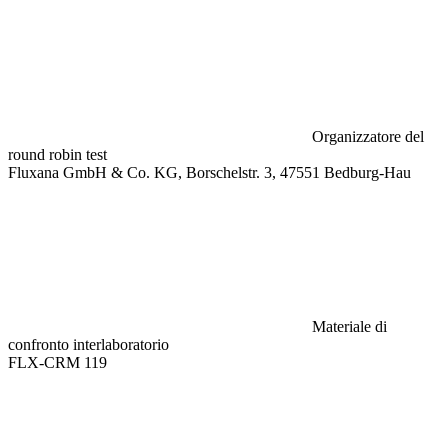
Organizzatore del
round robin test
Fluxana GmbH & Co. KG, Borschelstr. 3, 47551 Bedburg-Hau
Materiale di
confronto interlaboratorio
FLX-CRM 119