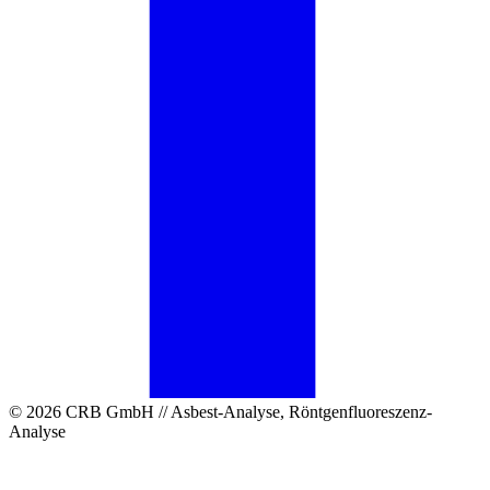
© 2026 CRB GmbH // Asbest-Analyse, Röntgenfluoreszenz-
Analyse