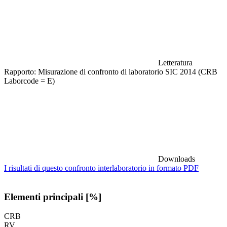
Letteratura
Rapporto: Misurazione di confronto di laboratorio SIC 2014 (CRB
Laborcode = E)
Downloads
I risultati di questo confronto interlaboratorio in formato PDF
Elementi principali [%]
CRB
RV