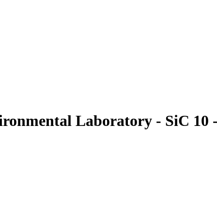
onmental Laboratory - SiC 10 - 