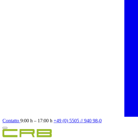
Contatto
9:00 h – 17:00 h
+49 (0) 5505 // 940 98-0