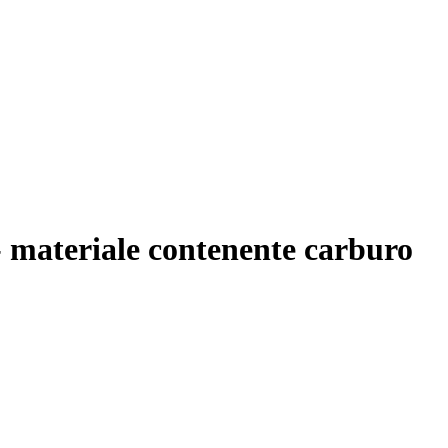
materiale contenente carburo