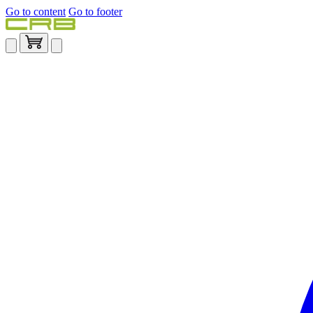
Go to content
Go to footer