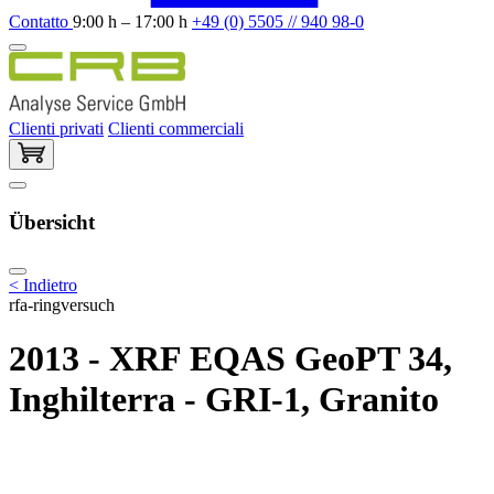
Contatto
9:00 h – 17:00 h
+49 (0) 5505 // 940 98-0
Clienti privati
Clienti commerciali
Übersicht
< Indietro
rfa-ringversuch
2013 - XRF EQAS GeoPT 34,
Inghilterra - GRI-1, Granito