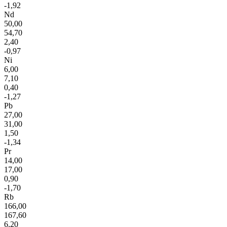
-1,92
Nd
50,00
54,70
2,40
-0,97
Ni
6,00
7,10
0,40
-1,27
Pb
27,00
31,00
1,50
-1,34
Pr
14,00
17,00
0,90
-1,70
Rb
166,00
167,60
6,20