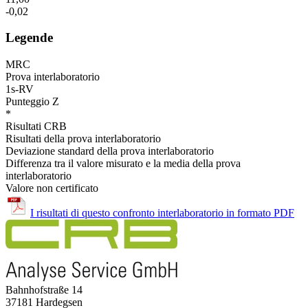
-0,02
Legende
MRC
Prova interlaboratorio
1s-RV
Punteggio Z
*
Risultati CRB
Risultati della prova interlaboratorio
Deviazione standard della prova interlaboratorio
Differenza tra il valore misurato e la media della prova
interlaboratorio
Valore non certificato
I risultati di questo confronto interlaboratorio in formato PDF
Bahnhofstraße 14
37181 Hardegsen