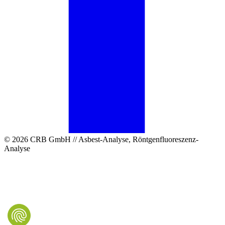
© 2026 CRB GmbH // Asbest-Analyse, Röntgenfluoreszenz-
Analyse