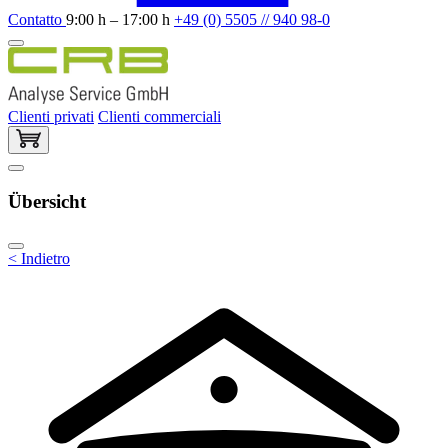
Contatto
9:00 h – 17:00 h
+49 (0) 5505 // 940 98-0
Clienti privati
Clienti commerciali
Übersicht
< Indietro