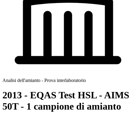
Analisi dell'amianto - Prova interlaboratorio
2013 - EQAS Test HSL - AIMS
50T - 1 campione di amianto