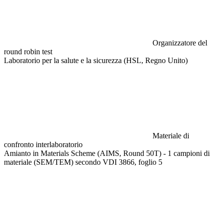
Organizzatore del
round robin test
Laboratorio per la salute e la sicurezza (HSL, Regno Unito)
Materiale di
confronto interlaboratorio
Amianto in Materials Scheme (AIMS, Round 50T) - 1 campioni di
materiale (SEM/TEM) secondo VDI 3866, foglio 5