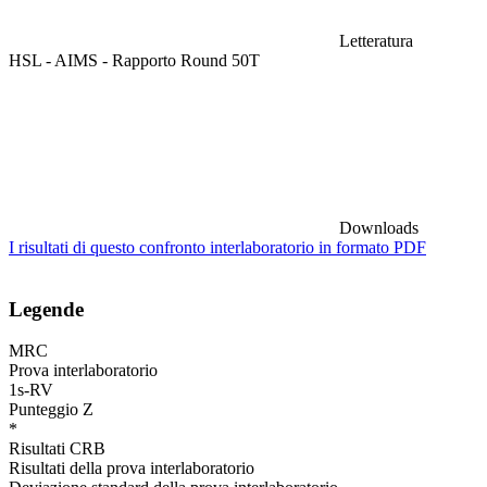
Letteratura
HSL - AIMS - Rapporto Round 50T
Downloads
I risultati di questo confronto interlaboratorio in formato PDF
Legende
MRC
Prova interlaboratorio
1s-RV
Punteggio Z
*
Risultati CRB
Risultati della prova interlaboratorio