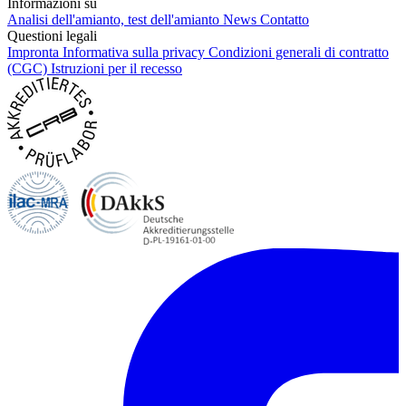
Informazioni su
Analisi dell'amianto, test dell'amianto
News
Contatto
Questioni legali
Impronta
Informativa sulla privacy
Condizioni generali di contratto
(CGC)
Istruzioni per il recesso