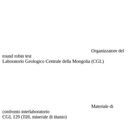
Organizzatore del
round robin test
Laboratorio Geologico Centrale della Mongolia (CGL)
Materiale di
confronto interlaboratorio
CGL 129 (TiH, minerale di titanio)