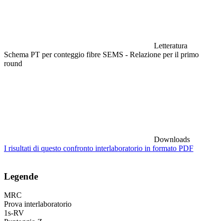
Letteratura
Schema PT per conteggio fibre SEMS - Relazione per il primo
round
Downloads
I risultati di questo confronto interlaboratorio in formato PDF
Legende
MRC
Prova interlaboratorio
1s-RV