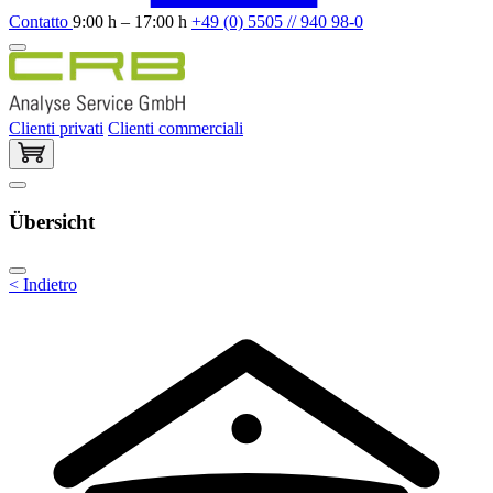
Contatto
9:00 h – 17:00 h
+49 (0) 5505 // 940 98-0
Clienti privati
Clienti commerciali
Übersicht
< Indietro