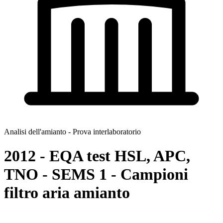
Analisi dell'amianto - Prova interlaboratorio
2012 - EQA test HSL, APC,
TNO - SEMS 1 - Campioni
filtro aria amianto