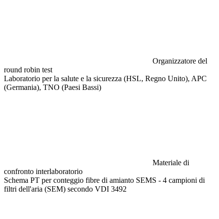
Organizzatore del
round robin test
Laboratorio per la salute e la sicurezza (HSL, Regno Unito), APC
(Germania), TNO (Paesi Bassi)
Materiale di
confronto interlaboratorio
Schema PT per conteggio fibre di amianto SEMS - 4 campioni di
filtri dell'aria (SEM) secondo VDI 3492