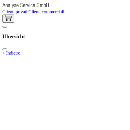
Clienti privati
Clienti commerciali
Übersicht
< Indietro