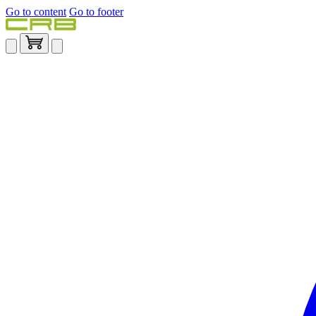
Go to content
Go to footer