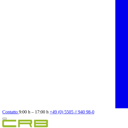
Contatto
9:00 h – 17:00 h
+49 (0) 5505 // 940 98-0