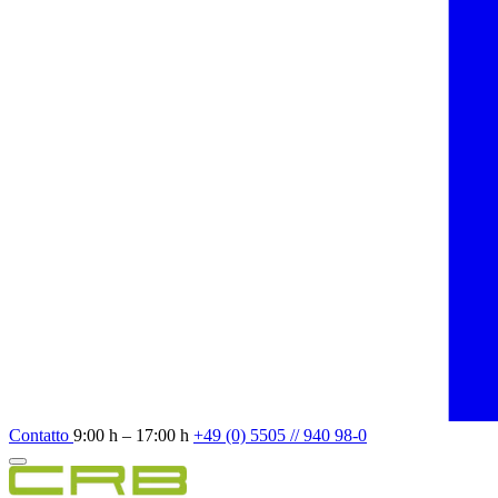
Contatto
9:00 h – 17:00 h
+49 (0) 5505 // 940 98-0