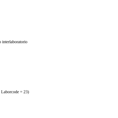
 interlaboratorio
 Laborcode = 23)