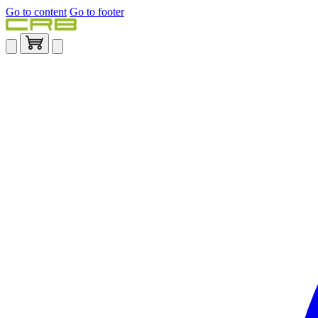
Go to content
Go to footer