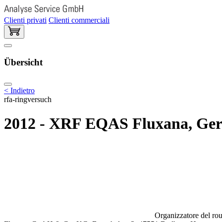
Clienti privati
Clienti commerciali
Übersicht
< Indietro
rfa-ringversuch
2012 - XRF EQAS Fluxana, Ger
Organizzatore del rou