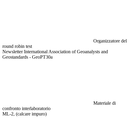
Organizzatore del
round robin test
Newsletter International Association of Geoanalysts and
Geostandards - GeoPT30a
Materiale di
confronto interlaboratorio
ML-2, (calcare impuro)