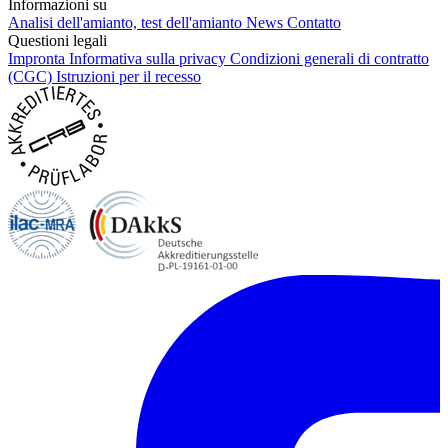
Informazioni su
Analisi dell'amianto, test dell'amianto
News
Contatto
Questioni legali
Impronta
Informativa sulla privacy
Condizioni generali di contratto
(CGC)
Istruzioni per il recesso