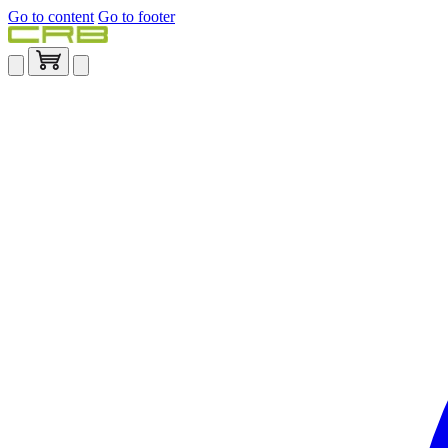
Go to content
Go to footer