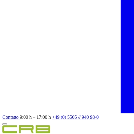
Contatto
9:00 h – 17:00 h
+49 (0) 5505 // 940 98-0