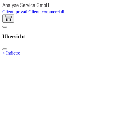
Clienti privati
Clienti commerciali
Übersicht
< Indietro