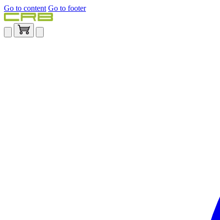
Go to content
Go to footer