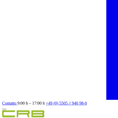
Contatto
9:00 h – 17:00 h
+49 (0) 5505 // 940 98-0