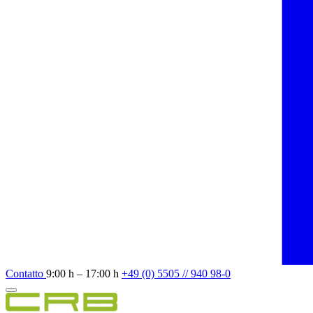
Contatto
9:00 h – 17:00 h
+49 (0) 5505 // 940 98-0