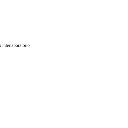
 interlaboratorio