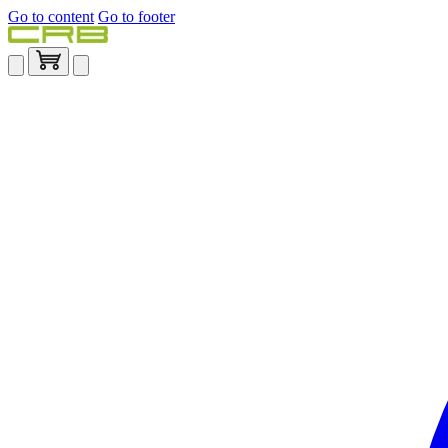
Go to content
Go to footer