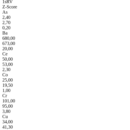
1sRV
Z-Score
As
2,40
2,70
0,20
Ba
680,00
673,00
20,00
Ce
50,00
53,00
2,30
Co
25,00
19,50
1,00
Cr
101,00
95,00
3,80
Cu
34,00
41,30