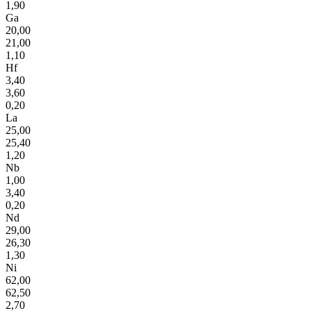
1,90
Ga
20,00
21,00
1,10
Hf
3,40
3,60
0,20
La
25,00
25,40
1,20
Nb
1,00
3,40
0,20
Nd
29,00
26,30
1,30
Ni
62,00
62,50
2,70