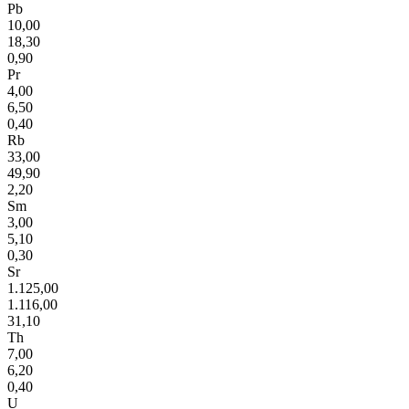
Pb
10,00
18,30
0,90
Pr
4,00
6,50
0,40
Rb
33,00
49,90
2,20
Sm
3,00
5,10
0,30
Sr
1.125,00
1.116,00
31,10
Th
7,00
6,20
0,40
U