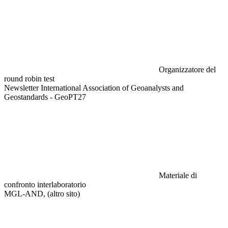
Organizzatore del
round robin test
Newsletter International Association of Geoanalysts and
Geostandards - GeoPT27
Materiale di
confronto interlaboratorio
MGL-AND, (altro sito)