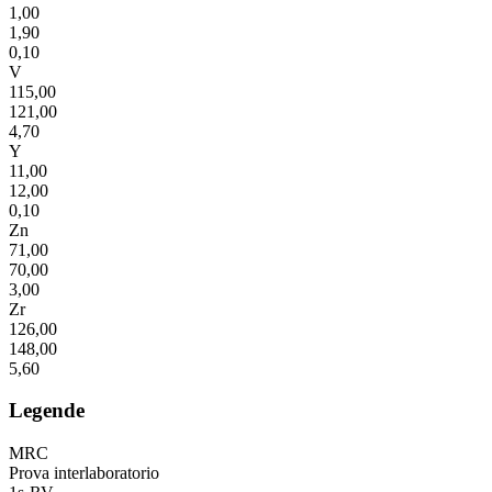
1,00
1,90
0,10
V
115,00
121,00
4,70
Y
11,00
12,00
0,10
Zn
71,00
70,00
3,00
Zr
126,00
148,00
5,60
Legende
MRC
Prova interlaboratorio