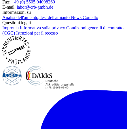
Fax:
+49 (0) 5505 94098260
E-mail:
labor@crb-gmbh.de
Informazioni su
Analisi dell'amianto, test dell'amianto
News
Contatto
Questioni legali
Impronta
Informativa sulla privacy
Condizioni generali di contratto
(CGC)
Istruzioni per il recesso