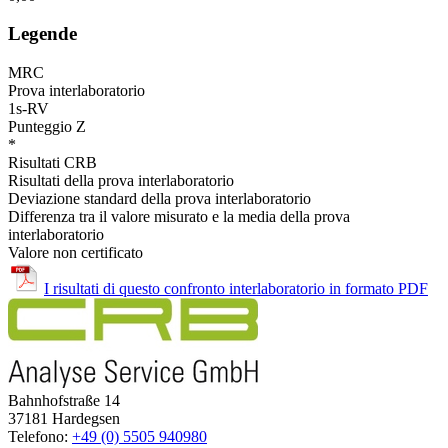
Legende
MRC
Prova interlaboratorio
1s-RV
Punteggio Z
*
Risultati CRB
Risultati della prova interlaboratorio
Deviazione standard della prova interlaboratorio
Differenza tra il valore misurato e la media della prova
interlaboratorio
Valore non certificato
I risultati di questo confronto interlaboratorio in formato PDF
Bahnhofstraße 14
37181 Hardegsen
Telefono:
+49 (0) 5505 940980