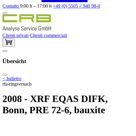
Contatto
9:00 h – 17:00 h
+49 (0) 5505 // 940 98-0
Clienti privati
Clienti commerciali
Übersicht
< Indietro
rfa-ringversuch
2008 - XRF EQAS DIFK,
Bonn, PRE 72-6, bauxite