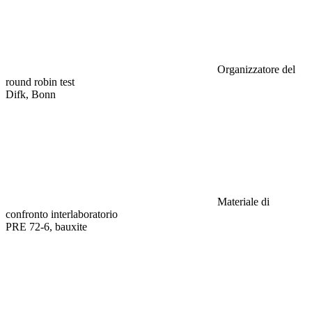
Organizzatore del
round robin test
Difk, Bonn
Materiale di
confronto interlaboratorio
PRE 72-6, bauxite