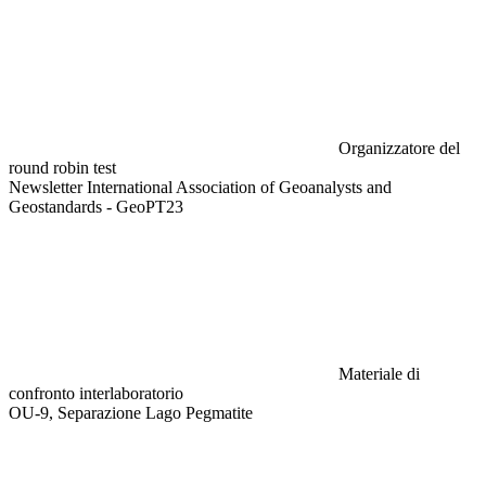
Organizzatore del
round robin test
Newsletter International Association of Geoanalysts and
Geostandards - GeoPT23
Materiale di
confronto interlaboratorio
OU-9, Separazione Lago Pegmatite