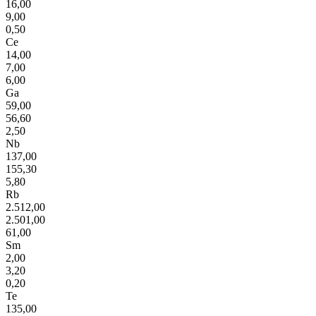
16,00
9,00
0,50
Ce
14,00
7,00
6,00
Ga
59,00
56,60
2,50
Nb
137,00
155,30
5,80
Rb
2.512,00
2.501,00
61,00
Sm
2,00
3,20
0,20
Te
135,00