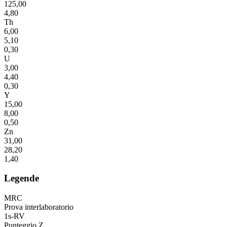
125,00
4,80
Th
6,00
5,10
0,30
U
3,00
4,40
0,30
Y
15,00
8,00
0,50
Zn
31,00
28,20
1,40
Legende
MRC
Prova interlaboratorio
1s-RV
Punteggio Z