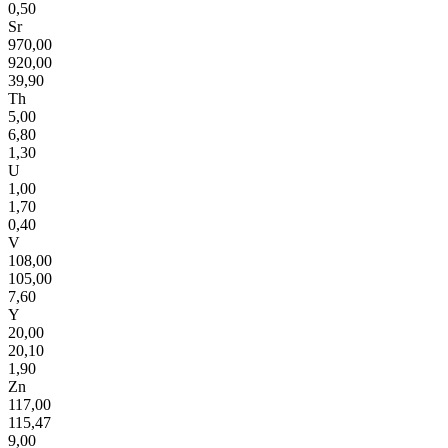
0,50
Sr
970,00
920,00
39,90
Th
5,00
6,80
1,30
U
1,00
1,70
0,40
V
108,00
105,00
7,60
Y
20,00
20,10
1,90
Zn
117,00
115,47
9,00