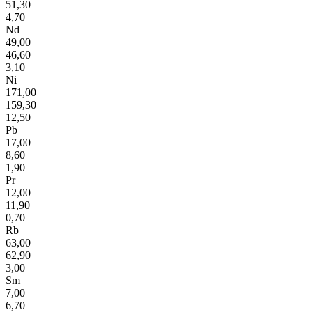
51,30
4,70
Nd
49,00
46,60
3,10
Ni
171,00
159,30
12,50
Pb
17,00
8,60
1,90
Pr
12,00
11,90
0,70
Rb
63,00
62,90
3,00
Sm
7,00
6,70