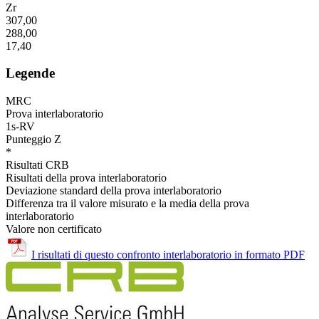
Zr
307,00
288,00
17,40
Legende
MRC
Prova interlaboratorio
1s-RV
Punteggio Z
*
Risultati CRB
Risultati della prova interlaboratorio
Deviazione standard della prova interlaboratorio
Differenza tra il valore misurato e la media della prova
interlaboratorio
Valore non certificato
I risultati di questo confronto interlaboratorio in formato PDF