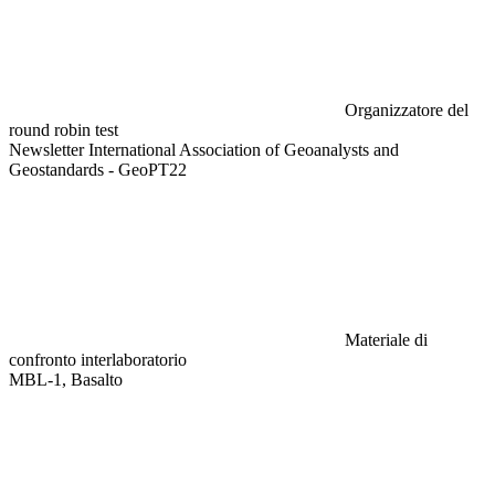
Organizzatore del
round robin test
Newsletter International Association of Geoanalysts and
Geostandards - GeoPT22
Materiale di
confronto interlaboratorio
MBL-1, Basalto