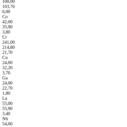
100,00
103,76
6,00
Co
42,00
35,90
3,80
Cr
241,00
214,80
21,70
Cu
24,00
32,20
3,70
Ga
24,00
22,70
1,80
La
55,00
55,90
3,40
Nb
54,00