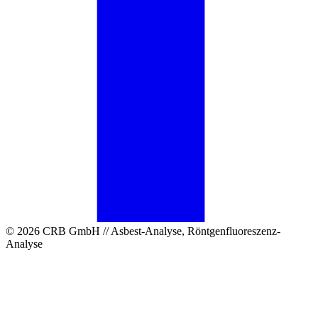
© 2026 CRB GmbH // Asbest-Analyse, Röntgenfluoreszenz-
Analyse