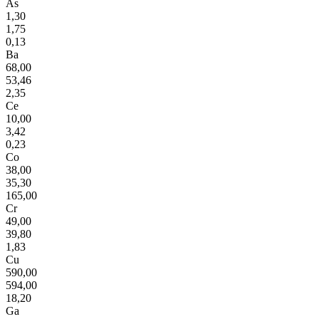
As
1,30
1,75
0,13
Ba
68,00
53,46
2,35
Ce
10,00
3,42
0,23
Co
38,00
35,30
165,00
Cr
49,00
39,80
1,83
Cu
590,00
594,00
18,20
Ga