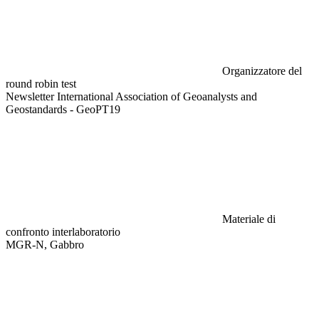
Organizzatore del
round robin test
Newsletter International Association of Geoanalysts and
Geostandards - GeoPT19
Materiale di
confronto interlaboratorio
MGR-N, Gabbro