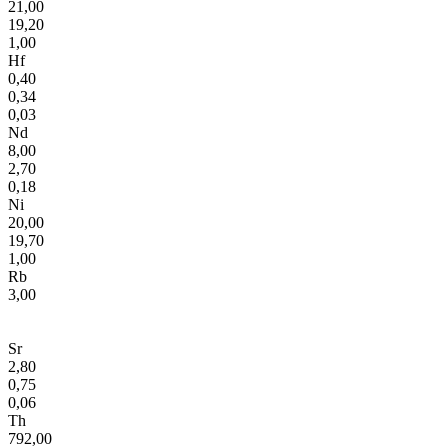
21,00
19,20
1,00
Hf
0,40
0,34
0,03
Nd
8,00
2,70
0,18
Ni
20,00
19,70
1,00
Rb
3,00
Sr
2,80
0,75
0,06
Th
792,00