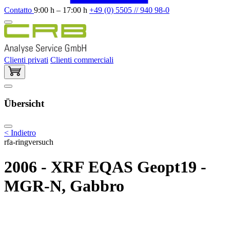
Contatto
9:00 h – 17:00 h
+49 (0) 5505 // 940 98-0
Clienti privati
Clienti commerciali
Übersicht
< Indietro
rfa-ringversuch
2006 - XRF EQAS Geopt19 -
MGR-N, Gabbro