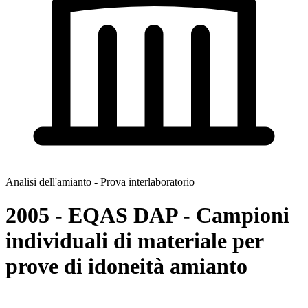
Analisi dell'amianto - Prova interlaboratorio
2005 - EQAS DAP - Campioni
individuali di materiale per
prove di idoneità amianto