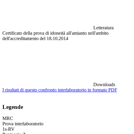
Letteratura
Certificato della prova di idoneità all'amianto nell'ambito
dell'accreditamento del 18.10.2014
Downloads
I risultati di questo confronto interlaboratorio in formato PDF
Legende
MRC
Prova interlaboratorio
1s-RV