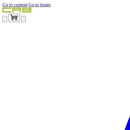
Go to content
Go to footer