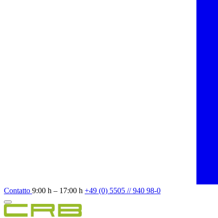
Contatto
9:00 h – 17:00 h
+49 (0) 5505 // 940 98-0