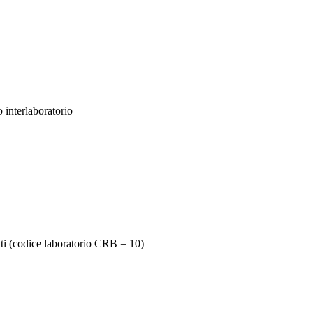
 interlaboratorio
ti (codice laboratorio CRB = 10)