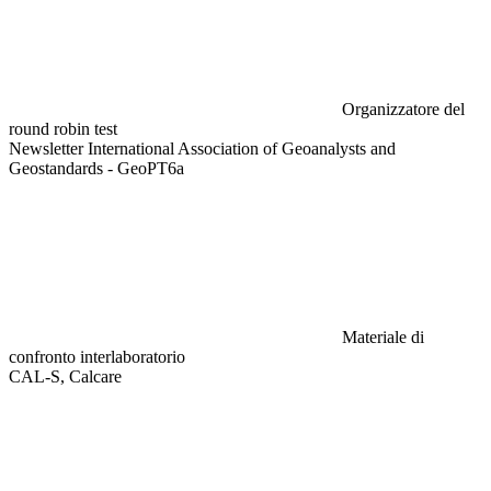
Organizzatore del
round robin test
Newsletter International Association of Geoanalysts and
Geostandards - GeoPT6a
Materiale di
confronto interlaboratorio
CAL-S, Calcare