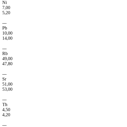
Ni
7,00
5,20
---
Pb
10,00
14,00
---
Rb
49,00
47,80
---
Sr
51,00
53,00
---
Th
4,50
4,20
---