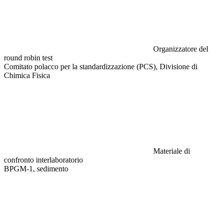
Organizzatore del
round robin test
Comitato polacco per la standardizzazione (PCS), Divisione di
Chimica Fisica
Materiale di
confronto interlaboratorio
BPGM-1, sedimento