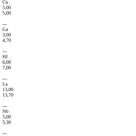
Cu
5,00
5,00
---
Ga
3,00
4,70
---
Hf
6,00
7,00
---
La
13,00
13,70
---
Nb
5,00
5,30
---