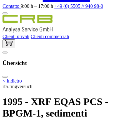
Contatto
9:00 h – 17:00 h
+49 (0) 5505 // 940 98-0
Clienti privati
Clienti commerciali
Übersicht
< Indietro
rfa-ringversuch
1995 - XRF EQAS PCS -
BPGM-1, sedimenti