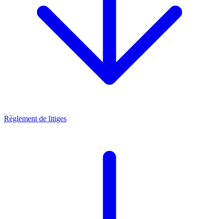
Règlement de litiges