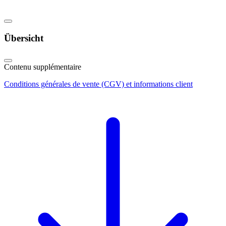
Übersicht
Contenu supplémentaire
Conditions générales de vente (CGV) et informations client