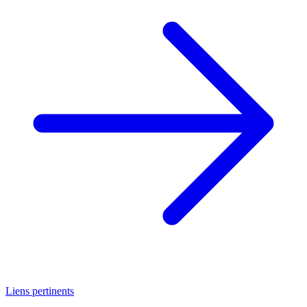
Liens pertinents