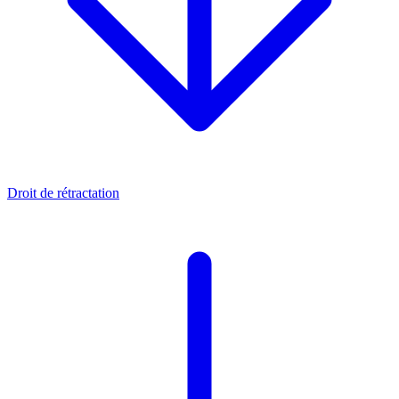
Droit de rétractation