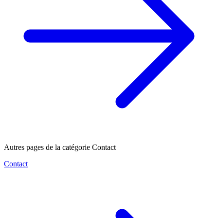
Autres pages de la catégorie Contact
Contact