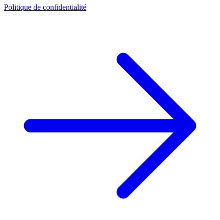
Politique de confidentialité