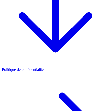
Politique de confidentialité