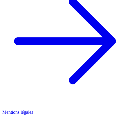
Mentions légales