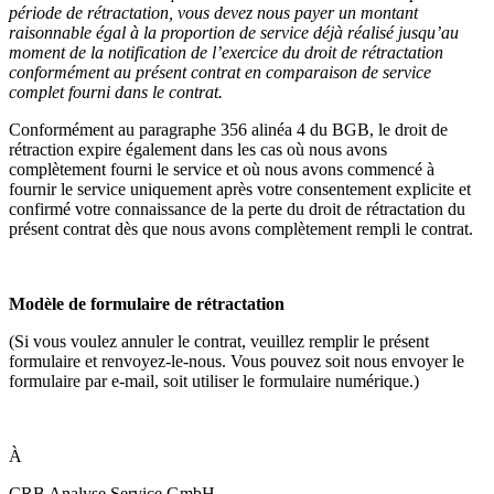
période de rétractation, vous devez nous payer un montant
raisonnable égal à la proportion de service déjà réalisé jusqu’au
moment de la notification de l’exercice du droit de rétractation
conformément au présent contrat en comparaison de service
complet fourni dans le contrat.
Conformément au paragraphe 356 alinéa 4 du BGB, le droit de
rétraction expire également dans les cas où nous avons
complètement fourni le service et où nous avons commencé à
fournir le service uniquement après votre consentement explicite et
confirmé votre connaissance de la perte du droit de rétractation du
présent contrat dès que nous avons complètement rempli le contrat.
--
Modèle de formulaire de rétractation
(Si vous voulez annuler le contrat, veuillez remplir le présent
formulaire et renvoyez-le-nous. Vous pouvez soit nous envoyer le
formulaire par e-mail, soit utiliser le formulaire numérique.)
--
À
CRB Analyse Service GmbH