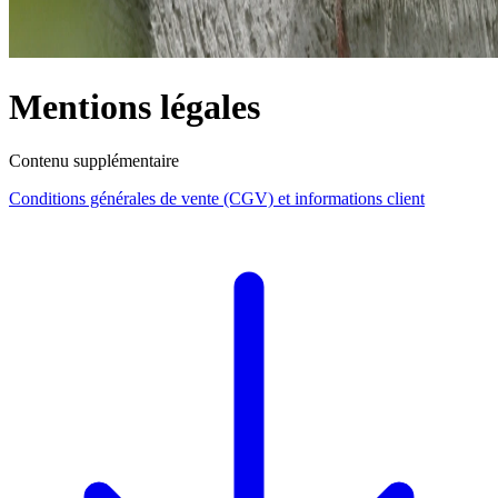
Mentions légales
Contenu supplémentaire
Conditions générales de vente (CGV) et informations client