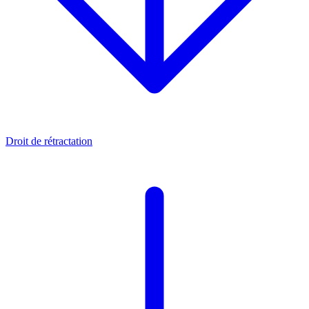
Droit de rétractation