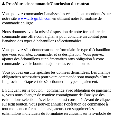
4. Procédure de commande/Conclusion du contrat
Vous pouvez commander l’analyse des échantillons mentionnés sur
notre site
www.crb-gmbh.com
en utilisant notre formulaire de
commande en ligne.
Nous donnons avec la mise à disposition de notre formulaire de
commande une offre contraignante pour conclure un contrat pour
l’analyse des types d’échantillons sélectionnables.
Vous pouvez sélectionner sur notre formulaire le type d’échantillon
que vous souhaitez commander et sa désignation. Vous pouvez
ajouter des échantillons supplémentaires sans obligation à votre
commande avec le bouton « ajouter des échantillons ».
Vous pouvez ensuite spécifier les données demandées. Les champs
obligatoires nécessaires pour votre commande sont marqués d’un *.
La prochaine étape est de sélectionner un type de paiement.
En cliquant sur le bouton « commande avec obligation de paiement
», vous nous chargez de manière contraignante de l’analyse des
échantillons sélectionnés et le contrat est constitué. Avant de cliquer
sur ledit bouton, vous pouvez annuler l’opération de commande à
tout moment en fermant le navigateur et en supprimer les
échantillons individuels du formulaire en cliquant sur le symbole de