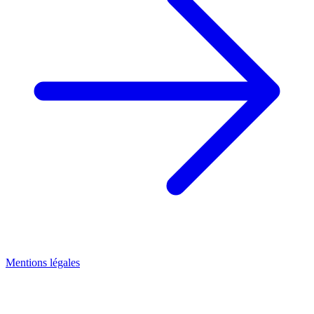
Mentions légales