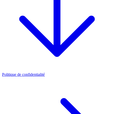
Politique de confidentialité