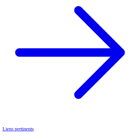
Liens pertinents