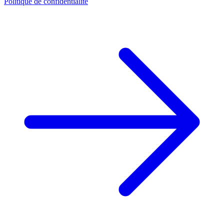
Politique de confidentialité