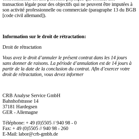
transaction légale pour des objectifs qui ne peuvent être imputées à
son activité professionnelle ou commerciale (paragraphe 13 du BGB
[code civil allemand]).
--
Information sur le droit de rétractation:
Droit de rétractation
Vous avez le droit d’annuler le présent contrat dans les 14 jours
sans donner de raisons. La période d’annulation est de 14 jours à
partir de la date de la conclusion du contrat. Afin d’exercer votre
droit de rétractation, vous devez informer
--
CRB Analyse Service GmbH
Bahnhofstrasse 14
37181 Hardegsen
GER - Allemagne
Téléphone: + 49 (0)5505 // 940 98 - 0
Fax: + 49 (0)5505 // 940 98 - 260
E-Mail: labor@crb-gmbh.de