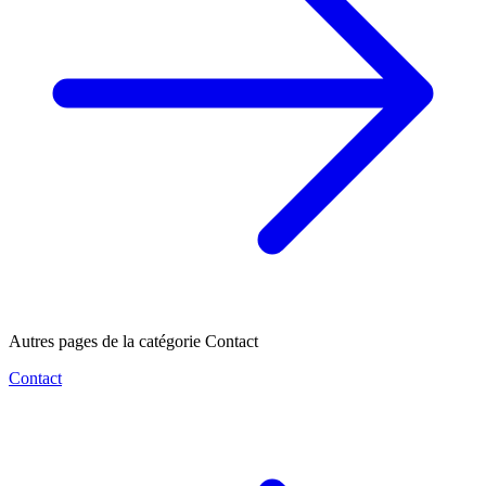
Autres pages de la catégorie Contact
Contact