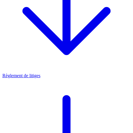
Règlement de litiges