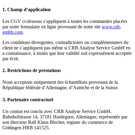
1. Champ d’application
Les CGV ci-dessous s’appliquent à toutes les commandes placées
par notre formulaire en ligne provenant de notre site
www.crb-
gmbh.com
.
Les conditions divergentes, contradictoires ou complémentaires du
client ne s’appliquent pas même si CRB Analyse Service GmbH en
a connaissance, à moins que leur validité soit expressément acceptée
par écrit.
2. Restrictions de prestations
Nous acceptons uniquement des échantillons provenant de la
République fédérale d’Allemagne, d’Autriche et de la Suisse.
3. Partenaire contractuel
Un contrat est conclu avec CRB Analyse Service GmbH,
Bahnhofstrasse 14, 37181 Hardegsen, Allemagne, représentée par
son directeur Ralf Klaus Blecher, registre du commerce de
Göttingen HRB 141525.