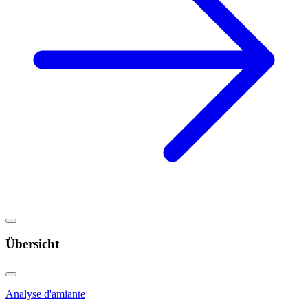
Übersicht
Analyse d'amiante