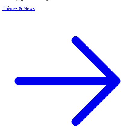
Thèmes & News