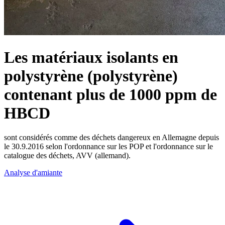
Les matériaux isolants en
polystyrène (polystyrène)
contenant plus de 1000 ppm de
HBCD
sont considérés comme des déchets dangereux en Allemagne depuis
le 30.9.2016 selon l'ordonnance sur les POP et l'ordonnance sur le
catalogue des déchets, AVV (allemand).
Analyse d'amiante