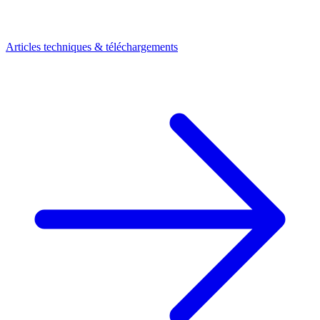
Articles techniques & téléchargements