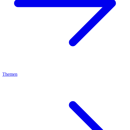
Themen