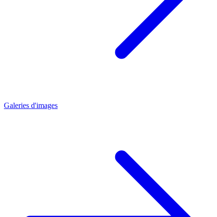
Galeries d'images