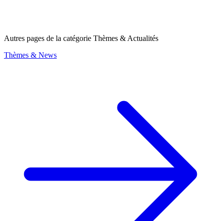
Autres pages de la catégorie Thèmes & Actualités
Thèmes & News