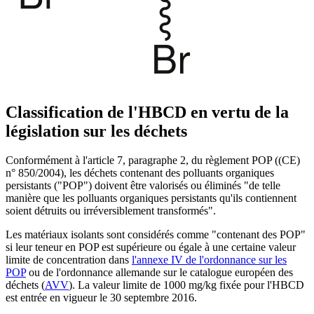
Classification de l'HBCD en vertu de la
législation sur les déchets
Conformément à l'article 7, paragraphe 2, du règlement POP ((CE)
n° 850/2004), les déchets contenant des polluants organiques
persistants ("POP") doivent être valorisés ou éliminés "de telle
manière que les polluants organiques persistants qu'ils contiennent
soient détruits ou irréversiblement transformés".
Les matériaux isolants sont considérés comme "contenant des POP"
si leur teneur en POP est supérieure ou égale à une certaine valeur
limite de concentration dans
l'annexe IV de l'ordonnance sur les
POP
ou de l'ordonnance allemande sur le catalogue européen des
déchets (
AVV
). La valeur limite de 1000 mg/kg fixée pour l'HBCD
est entrée en vigueur le 30 septembre 2016.