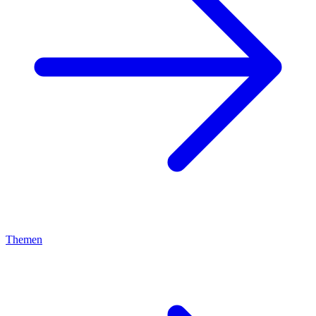
Themen