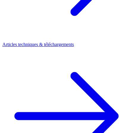
Articles techniques & téléchargements