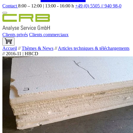
Contact
8:00 – 12:00 | 13:00 - 16:00 h
+49 (0) 5505 // 940 98-0
Clients privés
Clients commerciaux
Accueil
//
Thèmes & News
//
Articles techniques & téléchargements
//
2016-11 | HBCD