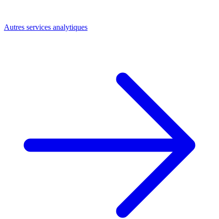
Autres services analytiques