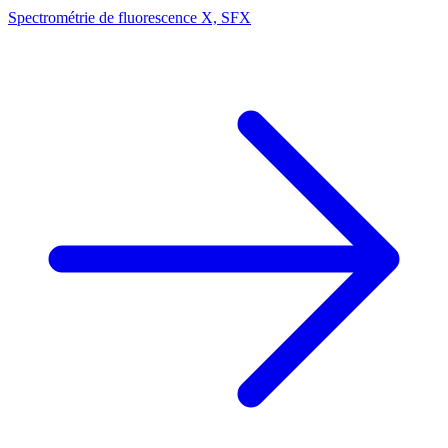
Spectrométrie de fluorescence X, SFX