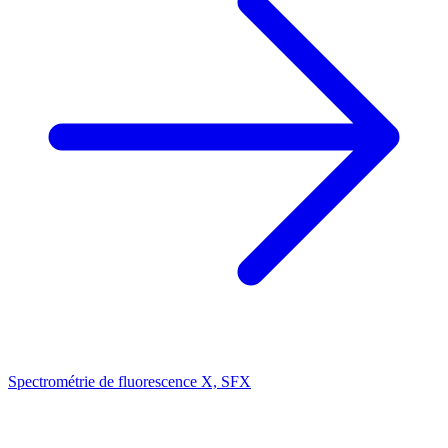
Spectrométrie de fluorescence X, SFX