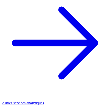
Autres services analytiques