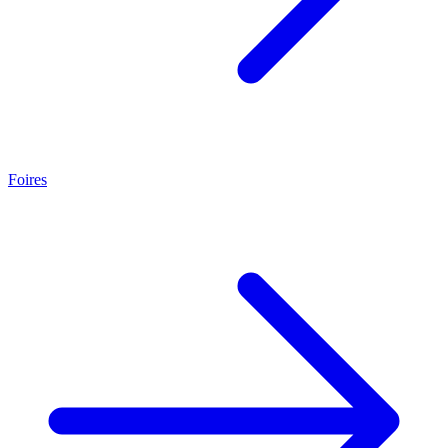
Foires