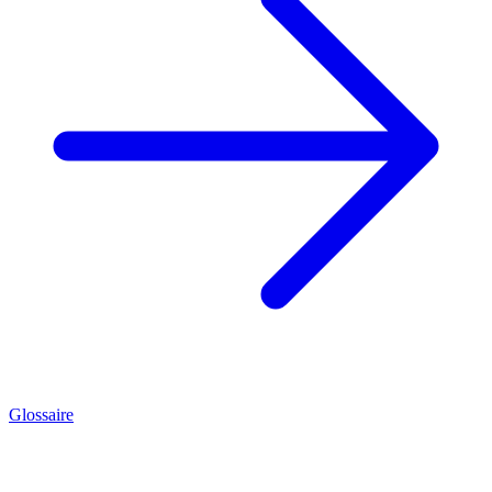
Glossaire