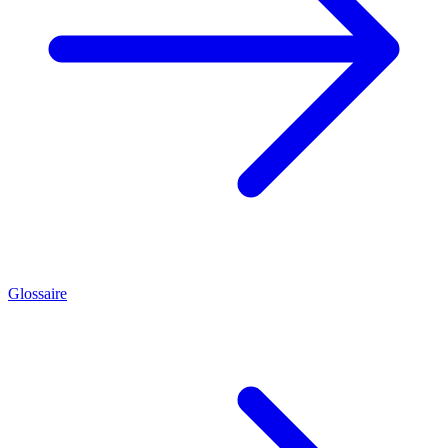
Glossaire