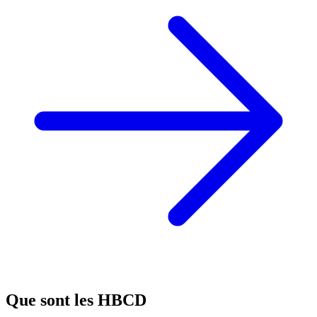
Que sont les HBCD