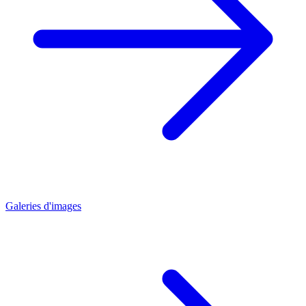
Galeries d'images