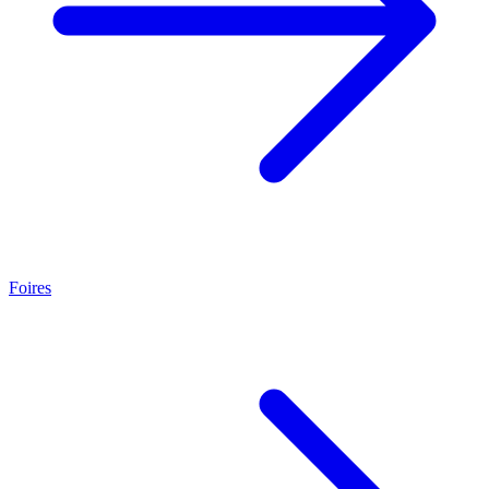
Foires