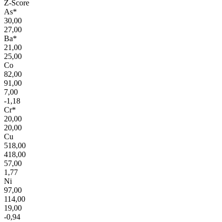
Z-Score
As*
30,00
27,00
Ba*
21,00
25,00
Co
82,00
91,00
7,00
-1,18
Cr*
20,00
20,00
Cu
518,00
418,00
57,00
1,77
Ni
97,00
114,00
19,00
-0,94