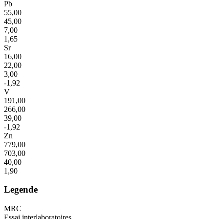
Pb
55,00
45,00
7,00
1,65
Sr
16,00
22,00
3,00
-1,92
V
191,00
266,00
39,00
-1,92
Zn
779,00
703,00
40,00
1,90
Legende
MRC
Essai interlaboratoires