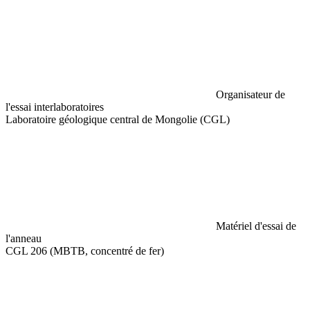
Organisateur de
l'essai interlaboratoires
Laboratoire géologique central de Mongolie (CGL)
Matériel d'essai de
l'anneau
CGL 206 (MBTB, concentré de fer)