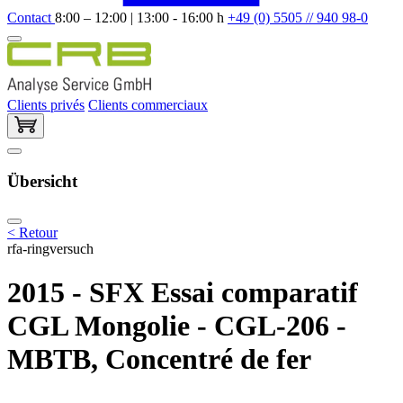
Contact
8:00 – 12:00 | 13:00 - 16:00 h
+49 (0) 5505 // 940 98-0
Clients privés
Clients commerciaux
Übersicht
< Retour
rfa-ringversuch
2015 - SFX Essai comparatif
CGL Mongolie - CGL-206 -
MBTB, Concentré de fer