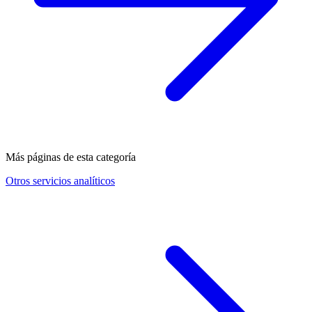
Más páginas de esta categoría
Otros servicios analíticos