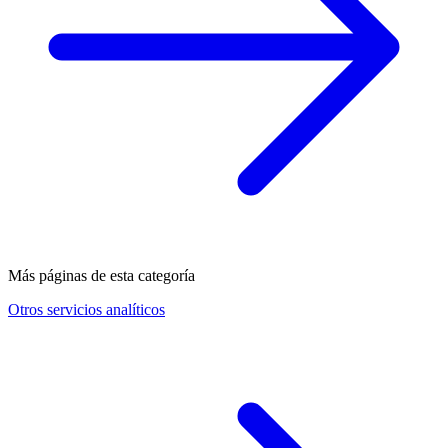
Más páginas de esta categoría
Otros servicios analíticos