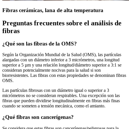
Fibras cerámicas, lana de alta temperatura
Preguntas frecuentes sobre el análisis de
fibras
¿Qué son las fibras de la OMS?
Según la Organización Mundial de la Salud (OMS), las partículas
alargadas con un diámetro inferior a 3 micrómetros, una longitud
superior a 5 µm y una relación longitud/diámetro superior a 3:1 se
consideran potencialmente nocivas para la salud si son
biorresistentes. Las fibras con estas propiedades se denominan fibras
OMS.
Las partículas fibrosas con un diámetro igual o superior a 3
micrómetros no se consideran respirables. Una excepción son las
fibras que pueden dividirse longitudinalmente en fibras más finas
cuando se someten a tensión mecánica, como el amianto.
¿Qué fibras son cancerígenas?
Se considera que estas fibras son cancerígenas/peligrosas para la