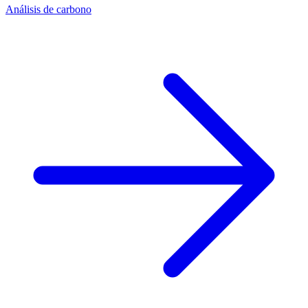
Análisis de carbono