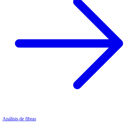
Análisis de fibras