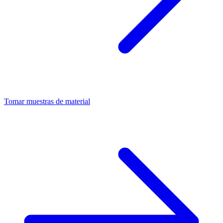
Tomar muestras de material