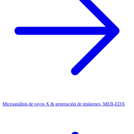
Microanálisis de rayos X & generación de imágenes, MEB-EDX