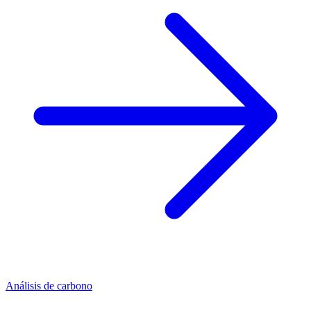
Análisis de carbono