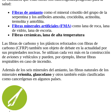
salud:
Fibras de amianto
como el mineral crisotilo del grupo de la
serpentina y los anfíboles amosita, crocidolita, actinolita,
tremolita y antofilita.
Fibras minerales artificiales (FMA)
como lana de roca, lana
de vidrio, lana de escoria.
Fibras cerámicas, lana de alta temperatura
Las fibras de carbono y los plásticos reforzados con fibras de
carbono (CFRP) también son objeto de debate en la actualidad por
sus propiedades nocivas. Se utilizan cada vez más en la construcción
de aviones y vehículos y pueden, por ejemplo, liberar fibras
respirables en caso de incendio.
Además de los seis minerales del amianto, las fibras naturales de los
minerales
erionita, glaucofano
y otros también están clasificadas
como cancerígenas en algunos países.