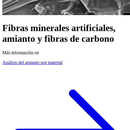
Fibras minerales artificiales,
amianto y fibras de carbono
Más información en
Análisis del amianto por material