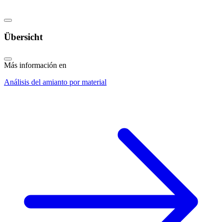
Übersicht
Más información en
Análisis del amianto por material