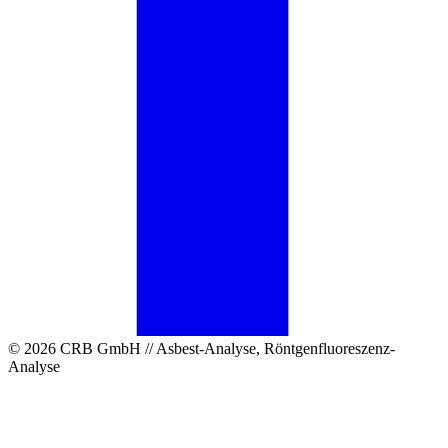
© 2026 CRB GmbH // Asbest-Analyse, Röntgenfluoreszenz-
Analyse