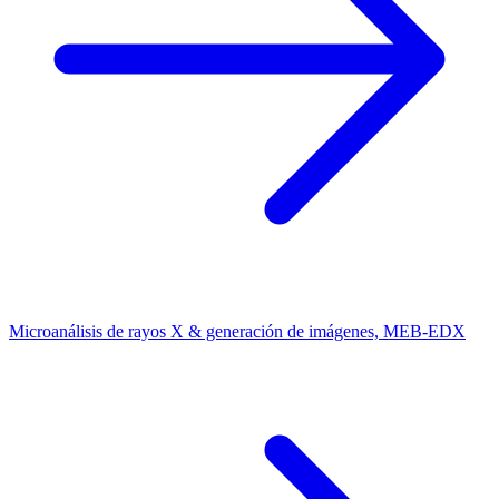
Microanálisis de rayos X & generación de imágenes, MEB-EDX