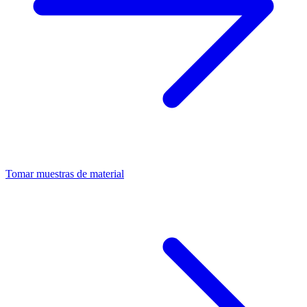
Tomar muestras de material