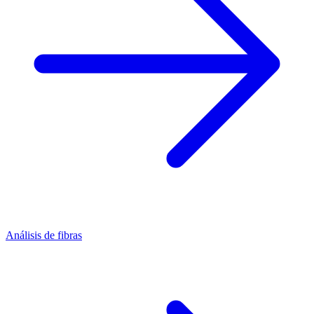
Análisis de fibras