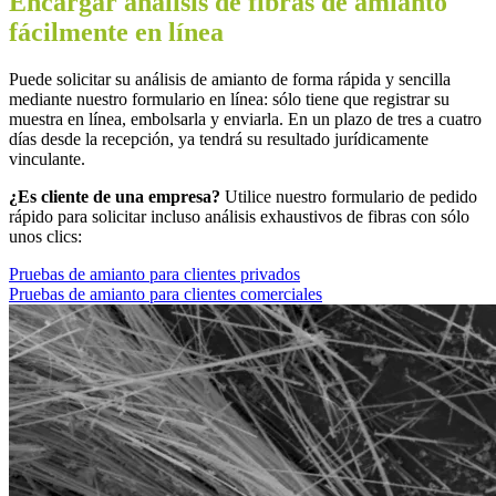
Encargar análisis de fibras de amianto
fácilmente en línea
Puede solicitar su análisis de amianto de forma rápida y sencilla
mediante nuestro formulario en línea: sólo tiene que registrar su
muestra en línea, embolsarla y enviarla. En un plazo de tres a cuatro
días desde la recepción, ya tendrá su resultado jurídicamente
vinculante.
¿Es cliente de una empresa?
Utilice nuestro formulario de pedido
rápido para solicitar incluso análisis exhaustivos de fibras con sólo
unos clics:
Pruebas de amianto para clientes privados
Pruebas de amianto para clientes comerciales