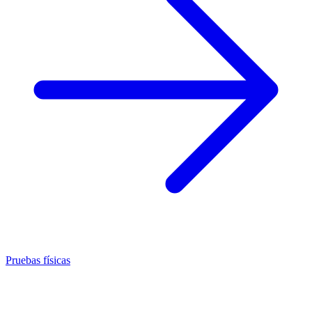
Pruebas físicas