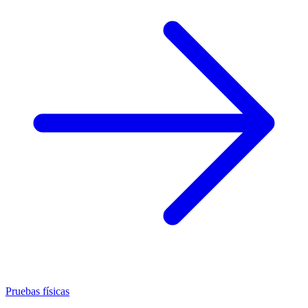
Pruebas físicas