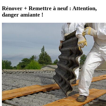
Rénover + Remettre à neuf : Attention,
danger amiante !