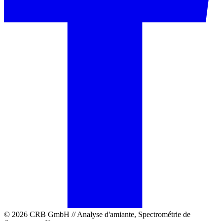
© 2026 CRB GmbH // Analyse d'amiante, Spectrométrie de