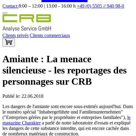
Contact
8:00 – 12:00 | 13:00 - 16:00 h
+49 (0) 5505 // 940 98-0
Clients privés
Clients commerciaux
Amiante : La menace
silencieuse - les reportages des
personnages sur CRB
Publié le: 22.06.2018
Les dangers de l'amiante sont encore sous-estimés aujourd'hui. Dans
le numéro spécial "Inhabergeführte und Familienunternehmen"
("Entreprises gérées par le propriétaire et entreprises familiales"),
le
magazine Charakter
a parlé de notre laboratoire d'essais et expliqué
les dangers de cette substance interdite, qui est encore cachée dans
de nombreux matériaux de construction.